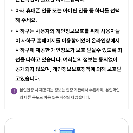
아래 휴대폰 인증 또는 아이핀 인증 중 하나를 선택
해 주세요.
사하구는 사용자의 개인정보보호를 위해 사용자들
이 사하구 홈페이지를 이용함에있어 온라인상에서
사하구에 제공한 개인정보가 보호 받을수 있도록 최
선을 다하고 있습니다. 여러분의 정보는 동의없이
공개되지 않으며, 개인정보보호정책에 의해 보호받
고있습니다.
본인인증 시 제공되는 정보는 인증 기관에서 수집하며, 본인확인
외 다른 용도로 이용 또는 저장되지 않습니다.