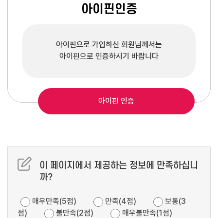
아이핀인증
아이핀으로 가입하신 회원님께서는
아이핀으로 인증하시기 바랍니다
아이핀 인증
이 페이지에서 제공하는 정보에 만족하십니
까?
매우만족(5점)
만족(4점)
보통(3
점)
불만족(2점)
매우불만족(1점)