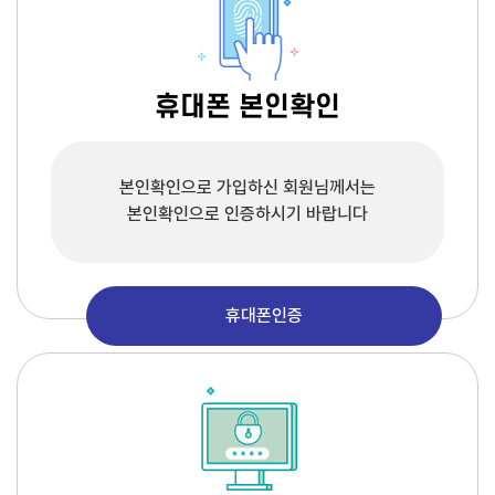
휴대폰 본인확인
본인확인으로 가입하신 회원님께서는
본인확인으로 인증하시기 바랍니다
휴대폰인증