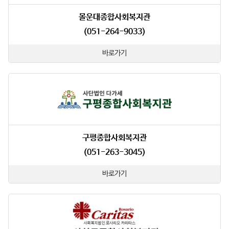
몰운대종합사회복지관
(051-264-9033)
바로가기
구평종합사회복지관
(051-263-3045)
바로가기