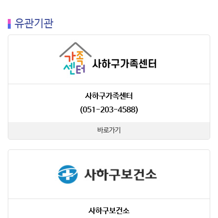
유관기관
사하구가족센터
(051-203-4588)
바로가기
사하구보건소