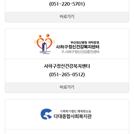
(051-220-5701)
바로가기
사하구정신건강복지센터
(051-265-0512)
바로가기