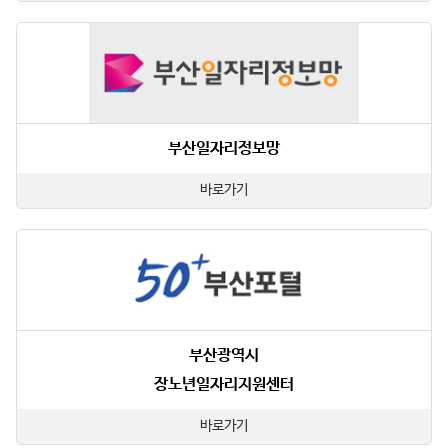
부산일자리정보망
바로가기
부산광역시
장노년일자리지원센터
바로가기