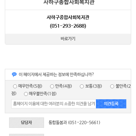
사하구종합사회복지관
(051-293-2688)
바로가기
이 페이지에서 제공하는 정보에 만족하십니까?
매우만족(5점)
만족(4점)
보통(3점)
불만족(2
점)
매우불만족(1점)
담당자
통합돌봄과 (051-220-5661)