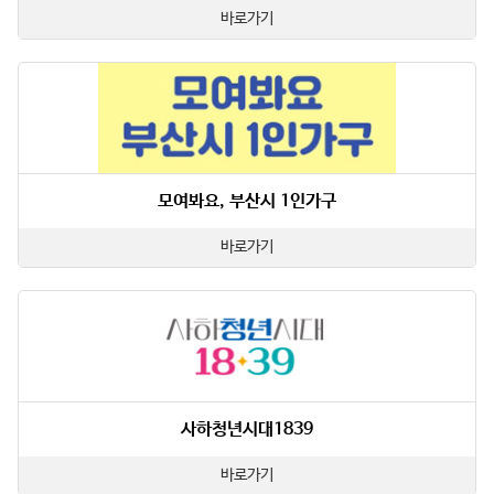
바로가기
모여봐요, 부산시 1인가구
바로가기
사하청년시대1839
바로가기