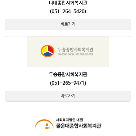
다대종합사회복지관
(051-264-5420)
바로가기
두송종합사회복지관
(051-265-9471)
바로가기