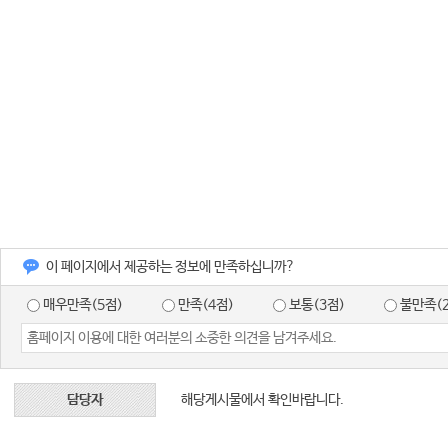
이 페이지에서 제공하는 정보에 만족하십니까?
매우만족(5점)
만족(4점)
보통(3점)
불만족(
담당자
해당게시물에서 확인바랍니다.