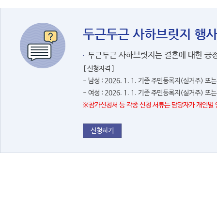
하단도서관
소방특화 
작은도서관
두근두근 사하브릿지 행사
주민자치회교육
두근두근 사하브릿지는 결혼에 대한 긍정
주민자치프로그램
[ 신청자격 ]
- 남성 : 2026. 1. 1. 기준 주민등록지(실거주)
- 여성 : 2026. 1. 1. 기준 주민등록지(실거주)
※참가신청서 등 각종 신청 서류는 담당자가 개인별 
신청하기