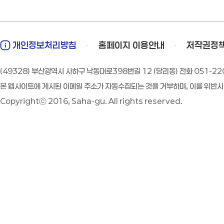
개인정보처리방침
홈페이지 이용안내
저작권정
(49328) 부산광역시 사하구 낙동대로398번길 12 (당리동) 전화 051-220-
본 웹사이트에 게시된 이메일 주소가 자동수집되는 것을 거부하며, 이를 위반
Copyrightⓒ 2016, Saha-gu. All rights reserved.