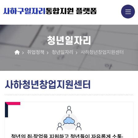
사하구일자리
통합지원 플랫폼
청년일자리
취업정책
청년일자리
사하청년창업지원센터
사하청년창업지원센터
청년의 취·창업을 지원하고 청년들이 자유롭게 소통·