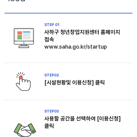
STEP 01
사하구 청년창업지원센터 홈페이지
접속
www.saha.go.kr/startup
STEP
02
[시설현황및 이용신청] 클릭
STEP
03
사용할 공간을 선택하여 [이용신청]
클릭