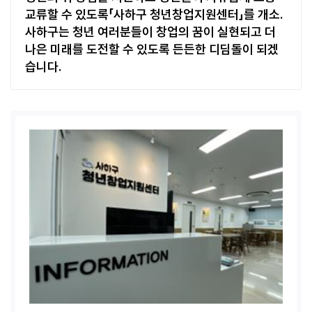
교류할 수 있도록
「사하구 청년창업지원센터」를 개소.
사하구는 청년 여러분들이 창업의 꿈이 실현되고
더
나은 미래를 도전할 수 있도록 든든한 디딤돌이 되겠
습니다.