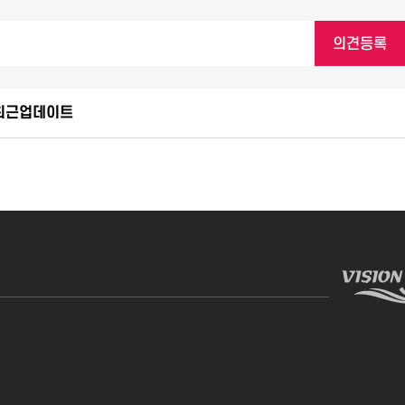
최근업데이트