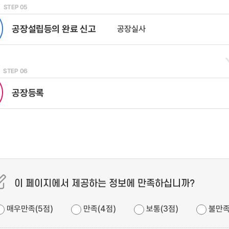
이 페이지에서 제공하는 정보에 만족하십니까?
매우만족(5점)
만족(4점)
보통(3점)
불만족