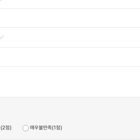
(2점)
매우불만족(1점)