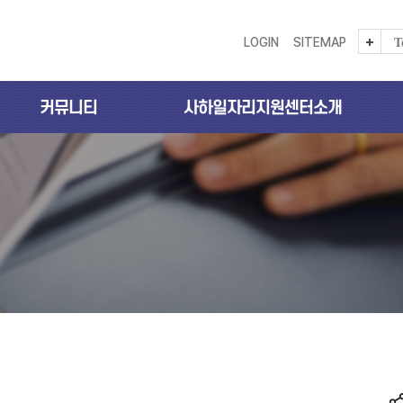
LOGIN
SITEMAP
T
커뮤니티
사하일자리지원센터소개