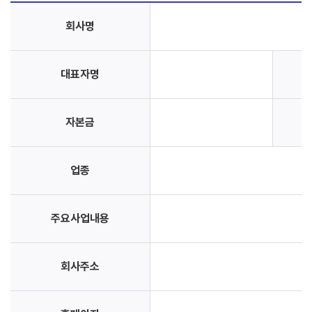
회사명
대표자명
자본금
업종
주요사업내용
회사주소