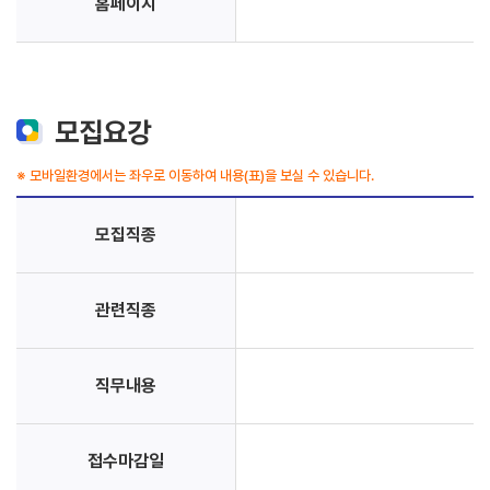
홈페이지
모집요강
※ 모바일환경에서는 좌우로 이동하여 내용(표)을 보실 수 있습니다.
모집직종
관련직종
직무내용
접수마감일