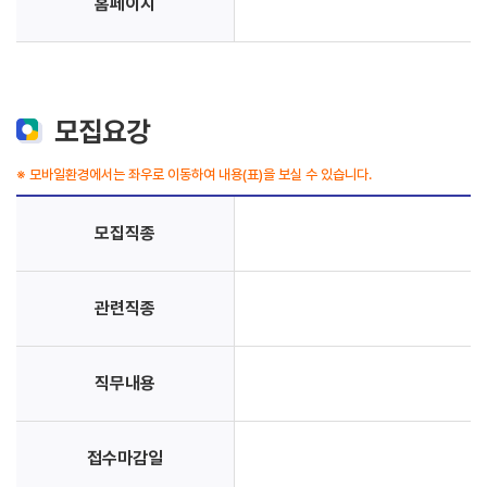
홈페이지
모집요강
※ 모바일환경에서는 좌우로 이동하여 내용(표)을 보실 수 있습니다.
모집직종
관련직종
직무내용
접수마감일