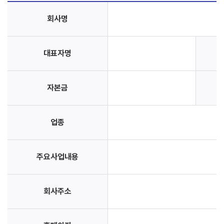
회사명
대표자명
자본금
업종
주요사업내용
회사주소