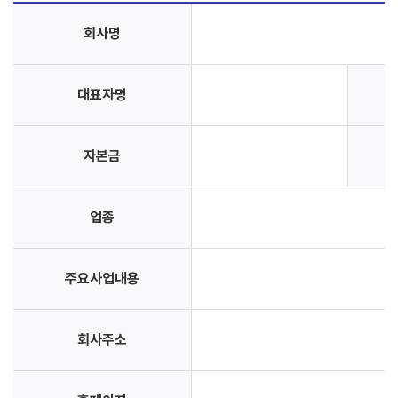
회사명
대표자명
자본금
업종
주요사업내용
회사주소