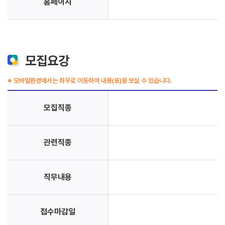
홈페이지
모집요강
※ 모바일환경에서는 좌우로 이동하여 내용(표)을 보실 수 있습니다.
모집직종
관련직종
직무내용
접수마감일