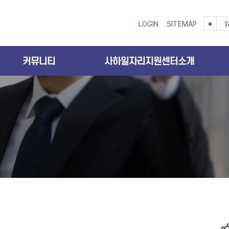
LOGIN
SITEMAP
T
커뮤니티
사하일자리지원센터소개