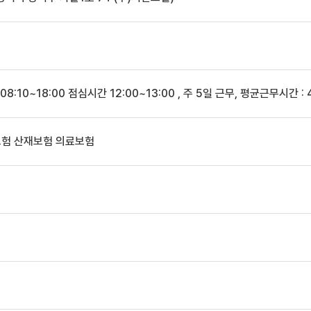
08:10~18:00 점심시간 12:00~13:00 , 주 5일 근무, 평균근무시간 : 
험 산재보험 의료보험