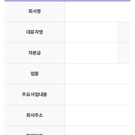
회사명
대표자명
자본금
업종
주요사업내용
회사주소