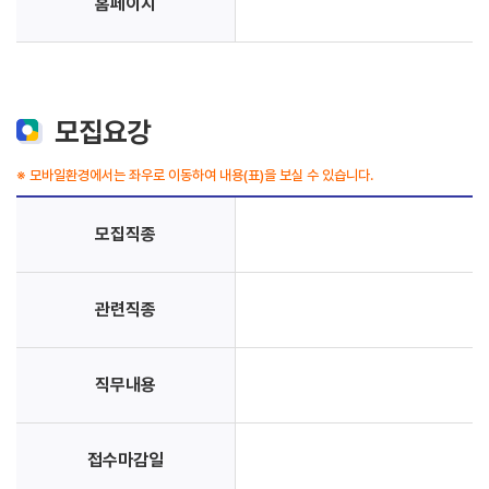
홈페이지
모집요강
※ 모바일환경에서는 좌우로 이동하여 내용(표)을 보실 수 있습니다.
모집직종
관련직종
직무내용
접수마감일