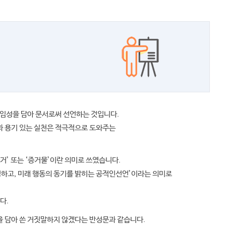
책임성을 담아 문서로써 선언하는 것입니다.
과 용기 있는 실천은 적극적으로 도와주는
증거’ 또는 ‘증거물’이란 의미로 쓰였습니다.
설명하고, 미래 행동의 동기를 밝히는 공적인선언’이라는 의미로
다.
을 담아 쓴 거짓말하지 않겠다는 반성문과 같습니다.