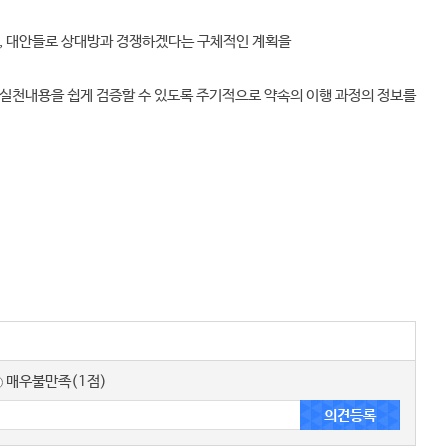
향, 대안들로 상대방과 경쟁하겠다는 구체적인 계획을
실천내용을 쉽게 검증할 수 있도록 주기적으로 약속의 이행 과정의 정보를
매우불만족(1점)