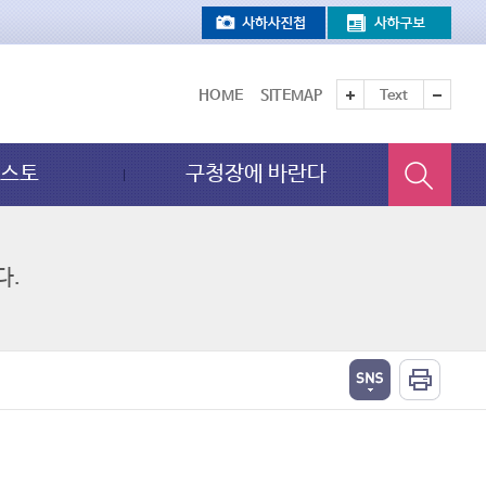
HOME
SITEMAP
Text
페스토
구청장에 바란다
다.