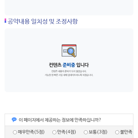
공약내용 일치성 및 조정사항
이 페이지에서 제공하는 정보에 만족하십니까?
매우만족(5점)
만족(4점)
보통(3점)
불만족