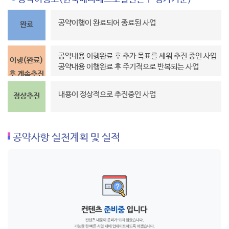
공약이행이 완료되어 종료된 사업
완료
공약내용 이행완료 후 추가 목표를 세워 추진 중인 사업
이행(완료)
공약내용 이행완료 후 주기적으로 반복되는 사업
후 계속추진
내용이 정상적으로 추진중인 사업
정상추진
공약사항 실천계획 및 실적