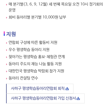
매 분기별(3, 6, 9, 12월) 세 번째 목요일 오전 10시 정기회의
운영
회비 동아리별 분기별 10,000원 납부
지원
연합회 구성에 따른 활동비 지원
우수 평생학습 동아리 지원
찾아가는 평생학습 홍보·체험관 연계
동아리 주도의 재능 나눔 활동 지원
대한민국 평생학습 박람회 참가 지원
동아리 컨설팅 연수
사하구 평생학습동아리연합회 회칙
사하구 평생학습동아리연합회 가입 신청서