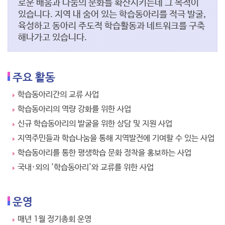
로운 배움과 나눔의 문화를 확산시키는데 그 목적이
있습니다.
지역 내 숨어 있는 학습동아리를 적극 발굴,
육성하고
동아리 주도적 학습활동과 네트워크를 구축
해나가고 있습니다.
주요 활동
학습동아리간의 교류 사업
학습동아리의 역량 강화를 위한 사업
신규 학습동아리의 발굴을 위한 상담 및 지원 사업
지역주민들과 학습나눔을 통해 지역발전에 기여할 수 있는 사업
학습동아리를 통한 평생학습 문화 정착을 홍보하는 사업
국내·외의 '학습동아리'와 교류를 위한 사업
운영
매년 1월 정기총회 운영