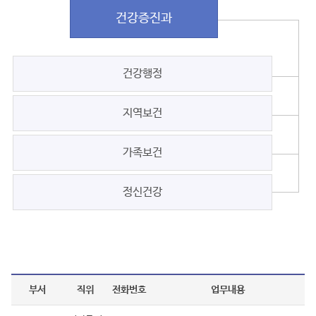
건강증진과
건강행정
지역보건
가족보건
정신건강
부서
직위
전화번호
업무내용