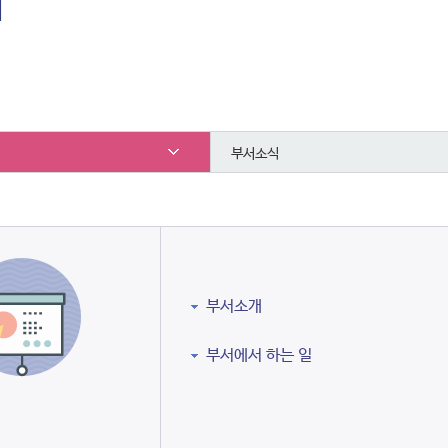
내
부서소식
부서소개
부서에서 하는 일