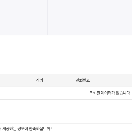
직위
전화번호
조회된 데이터가 없습니다.
서 제공하는 정보에 만족하십니까?