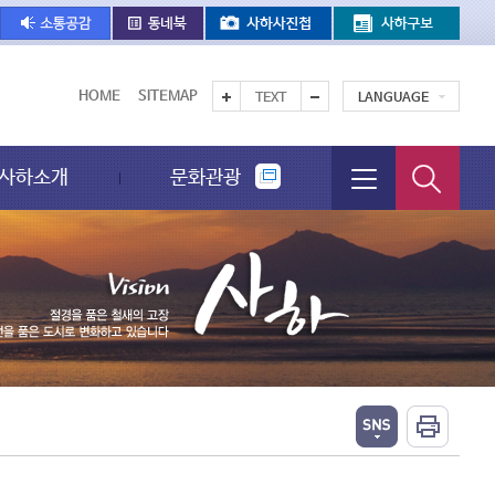
HOME
SITEMAP
TEXT
LANGUAGE
사하소개
문화관광