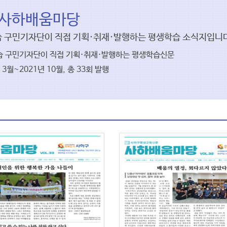
)사하배움마당
 구민기자단이 직접 기획·취재·발행하는 평생학습 소식지입니다
 구민기자단이 직접 기획·취재·발행하는 평생학습신문
 3월~2021년 10월, 총 33회 발행