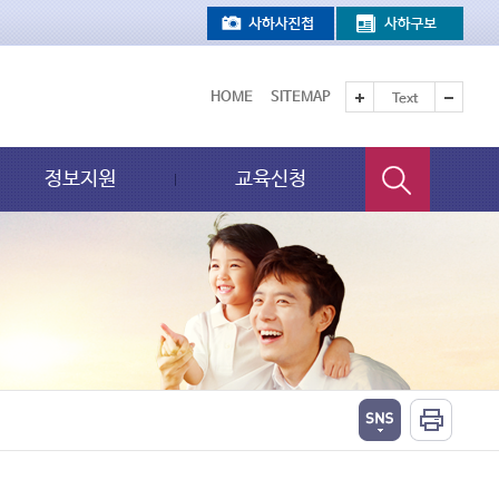
HOME
SITEMAP
Text
정보지원
교육신청