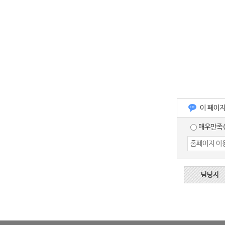
이 페이
매우만족(
담당자