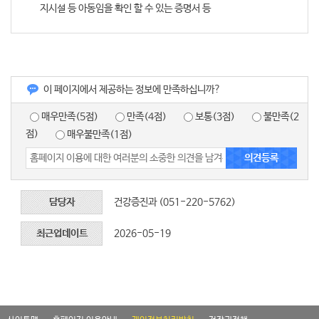
지시설 등 아동임을 확인 할 수 있는 증명서 등
이 페이지에서 제공하는 정보에 만족하십니까?
매우만족(5점)
만족(4점)
보통(3점)
불만족(2
점)
매우불만족(1점)
담당자
건강증진과 (051-220-5762)
최근업데이트
2026-05-19