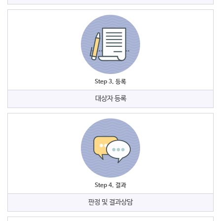
Step 3. 등록
대상자 등록
Step 4. 결과
판정 및 결과상담