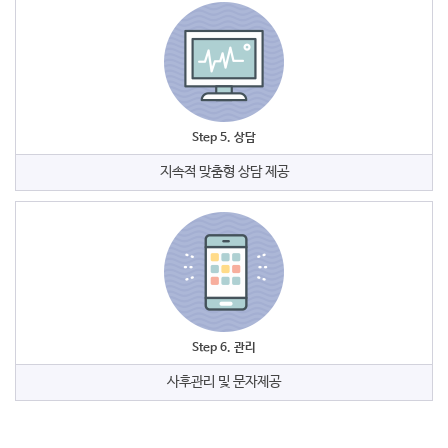
Step 5. 상담
지속적 맞춤형 상담 제공
Step 6. 관리
사후관리 및 문자제공