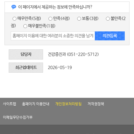
이 페이지에서 제공하는 정보에 만족하십니까?
매우만족(5점)
만족(4점)
보통(3점)
불만족(2
점)
매우불만족(1점)
담당자
건강증진과 (051-220-5712)
최근업데이트
2026-05-19
사이트맵
홈페이지 이용안내
개인정보처리방침
저작권정책
이메일무단수집거부