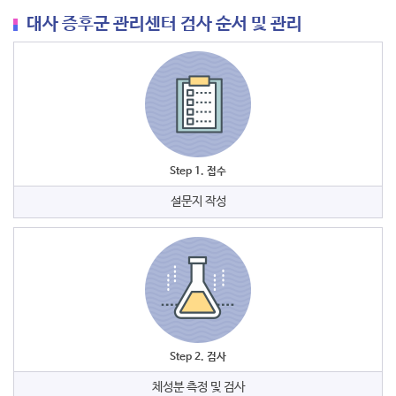
대사 증후군 관리센터 검사 순서 및 관리
Step 1. 접수
설문지 작성
Step 2. 검사
체성분 측정 및 검사