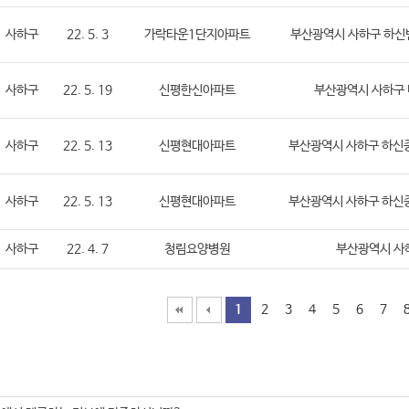
사하구
22. 5. 3
가락타운1단지아파트
부산광역시 사하구 하신번
사하구
22. 5. 19
신평한신아파트
부산광역시 사하구 
사하구
22. 5. 13
신평현대아파트
부산광역시 사하구 하신중
사하구
22. 5. 13
신평현대아파트
부산광역시 사하구 하신중
사하구
22. 4. 7
청림요양병원
부산광역시 사하
1
2
3
4
5
6
7