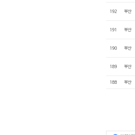
192
부산
191
부산
190
부산
189
부산
188
부산