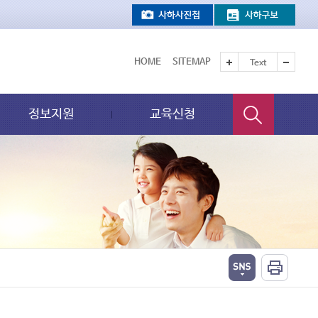
HOME
SITEMAP
Text
정보지원
교육신청