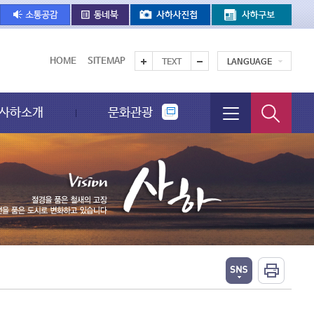
HOME
SITEMAP
TEXT
LANGUAGE
사하소개
문화관광