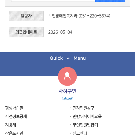
담당자
노인장애인복지과 (051-220-5674)
최근업데이트
2026-05-04
사하구민
Citizen
평생학습관
전자민원창구
사전정보공개
민방위사이버교육
지방세
무인민원발급기
작은도서관
신고센터