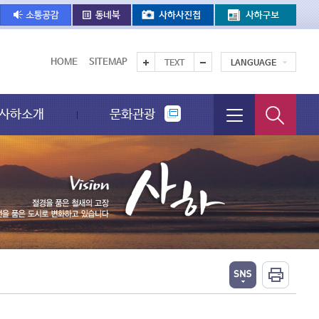
HOME
SITEMAP
TEXT
LANGUAGE
사하소개
문화관광