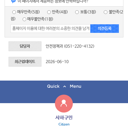
이 페이지에서 제공하는 정보에 만족하십니까?
매우만족(5점)
만족(4점)
보통(3점)
불만족(2
점)
매우불만족(1점)
담당자
안전정책과 (051-220-4132)
최근업데이트
2026-06-10
사하구민
Citizen