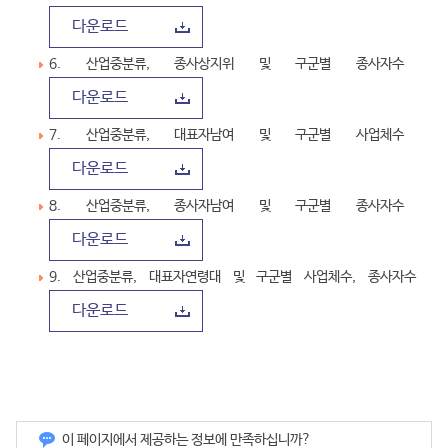
다운로드
6. 산업중분류, 종사상지위 및 구군별 종사자수
다운로드
7. 산업중분류, 대표자남여 및 구군별 사업체수
다운로드
8. 산업중분류, 종사자남여 및 구군별 종사자수
다운로드
9. 산업중분류, 대표자연령대 및 구군별 사업체수, 종사자수
다운로드
이 페이지에서 제공하는 정보에 만족하십니까?