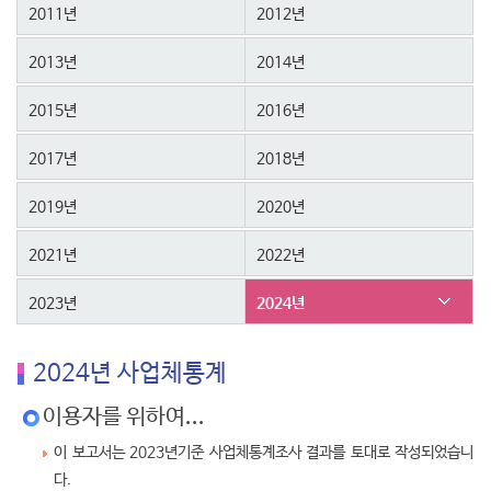
2011년
2012년
2013년
2014년
2015년
2016년
2017년
2018년
2019년
2020년
2021년
2022년
2023년
2024년
2024년 사업체통계
이용자를 위하여...
이 보고서는 2023년기준 사업체통계조사 결과를 토대로 작성되었습니
다.