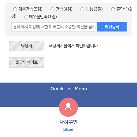
매우만족(5점)
만족(4점)
보통(3점)
불만족(2
점)
매우불만족(1점)
담당자
해당게시물에서 확인바랍니다.
최근업데이트
사하구민
Citizen