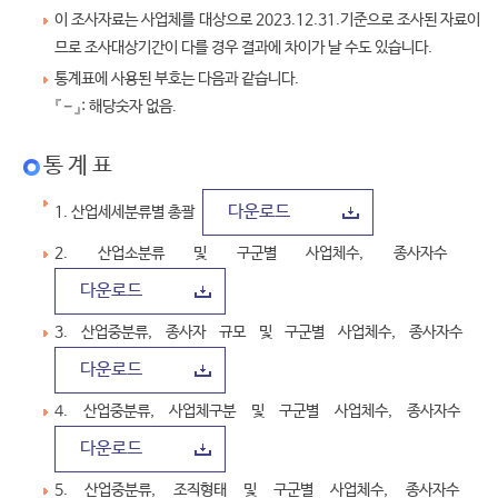
이 조사자료는 사업체를 대상으로 2023.12.31.기준으로 조사된 자료이
므로 조사대상기간이 다를 경우 결과에 차이가 날 수도 있습니다.
통계표에 사용된 부호는 다음과 같습니다.
『－』: 해당숫자 없음.
통 계 표
다운로드
1. 산업세세분류별 총괄
2. 산업소분류 및 구군별 사업체수, 종사자수
다운로드
3. 산업중분류, 종사자 규모 및 구군별 사업체수, 종사자수
다운로드
4. 산업중분류, 사업체구분 및 구군별 사업체수, 종사자수
다운로드
5. 산업중분류, 조직형태 및 구군별 사업체수, 종사자수