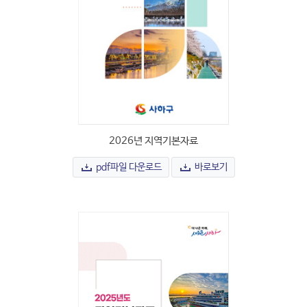
2026년 지역기본자료
pdf파일 다운로드
바로보기