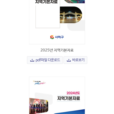
2025년 지역기본자료
pdf파일 다운로드
바로보기