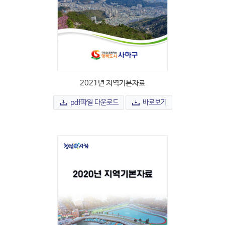
2021년 지역기본자료
pdf파일 다운로드
바로보기