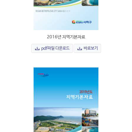
2016년 지역기본자료
pdf파일 다운로드
바로보기