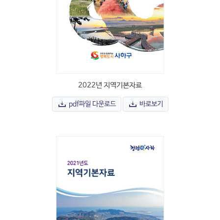
2022년 지역기본자료
pdf파일 다운로드
바로보기