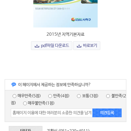
2015년 지역기본자료
pdf파일 다운로드
바로보기
이 페이지에서 제공하는 정보에 만족하십니까?
매우만족(5점)
만족(4점)
보통(3점)
불만족(2
점)
매우불만족(1점)