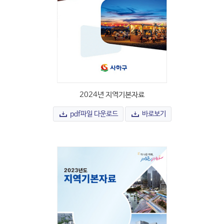
2024년 지역기본자료
pdf파일 다운로드
바로보기