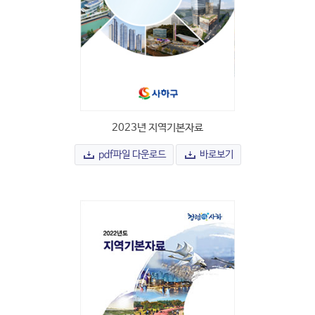
2023년 지역기본자료
pdf파일 다운로드
바로보기