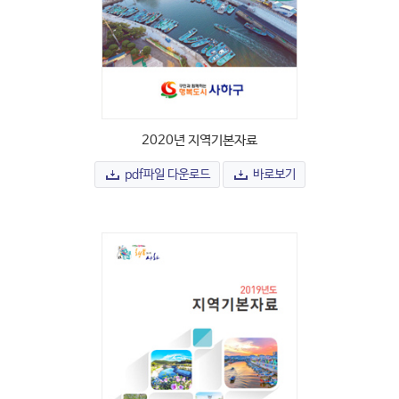
2020년 지역기본자료
pdf파일 다운로드
바로보기