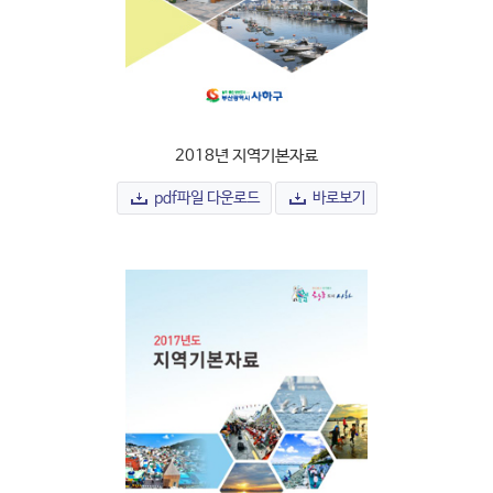
2018년 지역기본자료
pdf파일 다운로드
바로보기