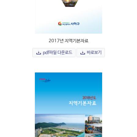
2017년 지역기본자료
pdf파일 다운로드
바로보기