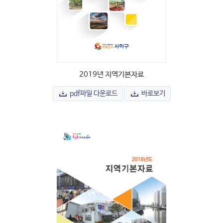
2019년 지역기본자료
pdf파일 다운로드
바로보기