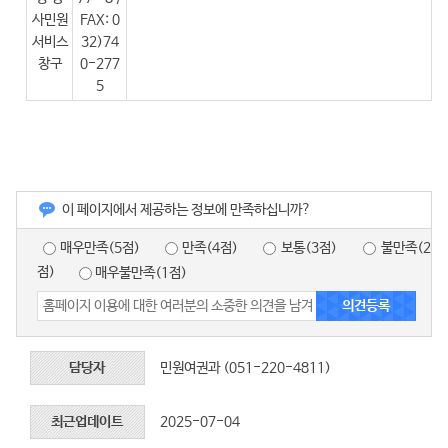
사민원
FAX: 0
서비스
32)74
창구
0-277
5
이 페이지에서 제공하는 정보에 만족하십니까?
매우만족(5점)
만족(4점)
보통(3점)
불만족(2
점)
매우불만족(1점)
담당자
민원여권과 (051-220-4811)
최근업데이트
2025-07-04