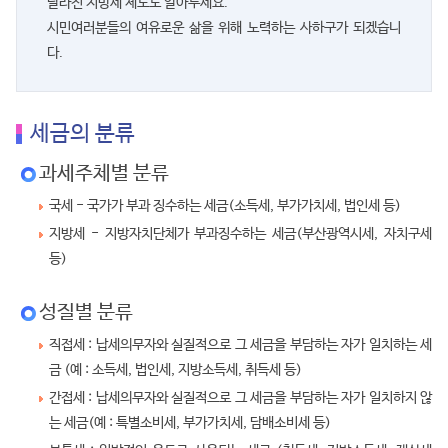
달라진 지방세 제도도 알아두세요.
시민여러분들의 여유로운 삶을 위해 노력하는 사하구가 되겠습니
다.
세금의 분류
과세주체별 분류
국세 - 국가가 부과 징수하는 세금(소득세, 부가가치세, 법인세 등)
지방세 - 지방자치단체가 부과징수하는 세금(부산광역시세, 자치구세
등)
성질별 분류
직접세 : 납세의무자와 실질적으로 그 세금을 부담하는 자가 일치하는 세
금 (예 : 소득세, 법인세, 지방소득세, 취득세 등)
간접세 : 납세의무자와 실질적으로 그 세금을 부담하는 자가 일치하지 않
는 세금(예 : 특별소비세, 부가가치세, 담배소비세 등)