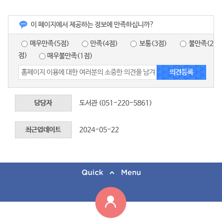
이 페이지에서 제공하는 정보에 만족하십니까?
매우만족(5점)
만족(4점)
보통(3점)
불만족(2
점)
매우불만족(1점)
담당자
도서관 (051-220-5861)
최근업데이트
2024-05-22