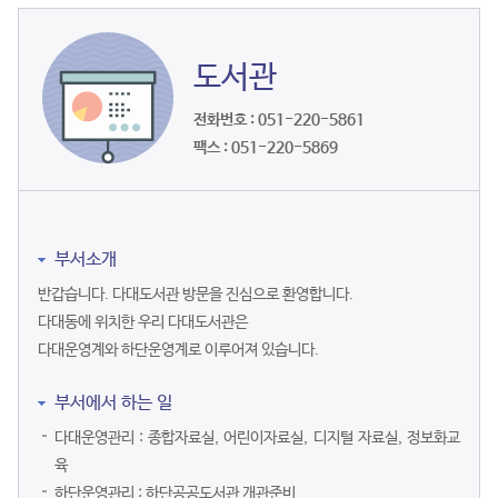
도서관
전화번호 : 051-220-5861
팩스 : 051-220-5869
부서소개
반갑습니다. 다대도서관 방문을 진심으로 환영합니다.
다대동에 위치한 우리 다대도서관은
다대운영계와 하단운영계로 이루어져 있습니다.
부서에서 하는 일
다대운영관리 : 종합자료실, 어린이자료실, 디지털 자료실, 정보화교
육
하단운영관리 : 하단공공도서관 개관준비