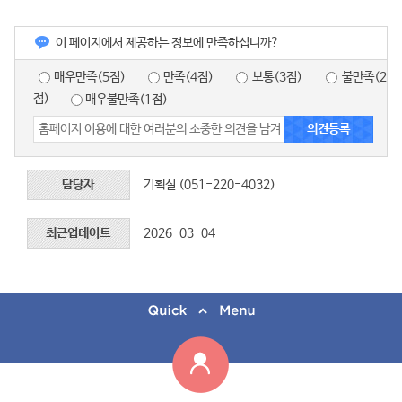
이 페이지에서 제공하는 정보에 만족하십니까?
매우만족(5점)
만족(4점)
보통(3점)
불만족(2
점)
매우불만족(1점)
담당자
기획실 (051-220-4032)
최근업데이트
2026-03-04