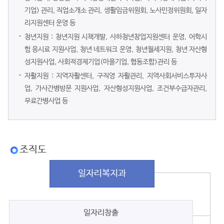
기업) 관리, 직업소개소 관리, 생활임금위원회, 노사민정위원회, 일자
리지원센터 운영 등
청년지원 : 청년지원 시책개발, 사하청년창업지원센터 운영, 어학시
험 응시료 지원사업, 청년 네트워크 운영, 청년월세지원, 청년 자산형
성지원사업, 사회적경제기업(마을기업, 협동조합)관리 등
자활지원 : 지역자활센터, 구직영 자활관리, 지역사회서비스투자사
업, 가사간병방문 지원사업, 자산형성지원사업, 조건부수급자관리,
무료간병사업 등
조직도
일자리복지과
일자리창출