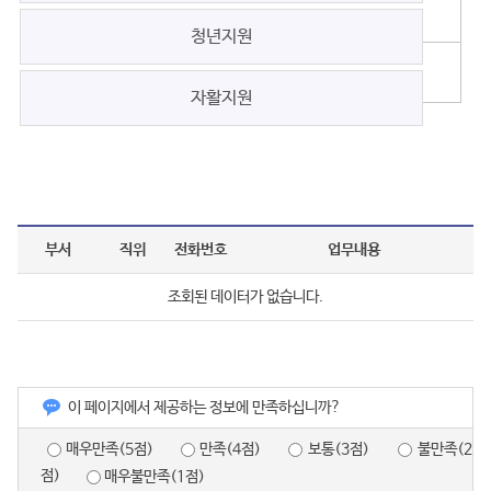
청년지원
자활지원
부서
직위
전화번호
업무내용
조회된 데이터가 없습니다.
이 페이지에서 제공하는 정보에 만족하십니까?
매우만족(5점)
만족(4점)
보통(3점)
불만족(2
점)
매우불만족(1점)