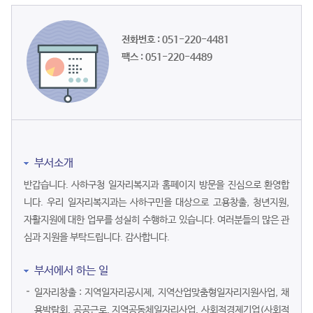
전화번호 : 051-220-4481
팩스 : 051-220-4489
부서소개
반갑습니다. 사하구청 일자리복지과 홈페이지 방문을 진심으로 환영합
니다. 우리 일자리복지과는 사하구민을 대상으로 고용창출, 청년지원,
자활지원에 대한 업무를 성실히 수행하고 있습니다. 여러분들의 많은 관
심과 지원을 부탁드립니다. 감사합니다.
부서에서 하는 일
일자리창출 : 지역일자리공시제, 지역산업맞춤형일자리지원사업, 채
용박람회, 공공근로, 지역공동체일자리사업, 사회적경제기업(사회적