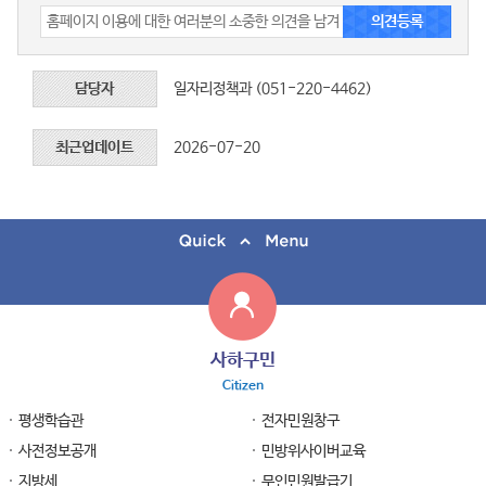
담당자
일자리정책과 (051-220-4462)
최근업데이트
2026-07-20
사하구민
Citizen
평생학습관
전자민원창구
사전정보공개
민방위사이버교육
지방세
무인민원발급기