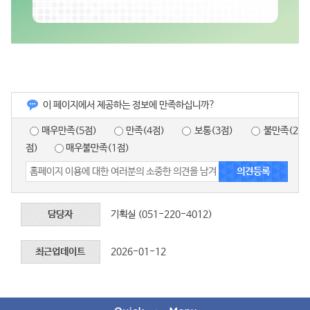
이 페이지에서 제공하는 정보에 만족하십니까?
매우만족(5점)
만족(4점)
보통(3점)
불만족(2
점)
매우불만족(1점)
담당자
기획실 (051-220-4012)
최근업데이트
2026-01-12