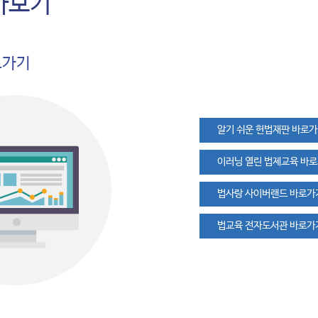
아보기
로가기
알기 쉬운 헌법재판 바로
이러닝 열린 법제교육 바
법사랑 사이버랜드 바로가
법교육 전자도서관 바로가