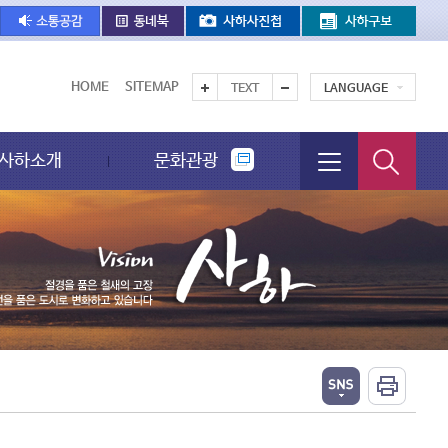
HOME
SITEMAP
TEXT
LANGUAGE
사하소개
문화관광