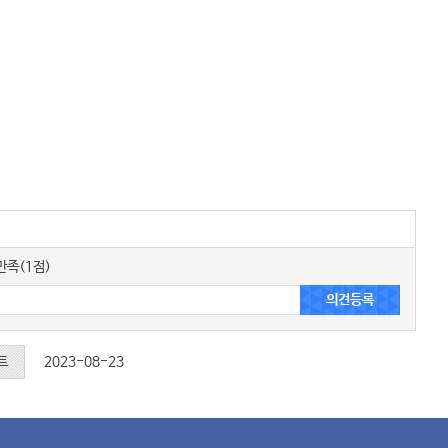
족(1점)
트
2023-08-23