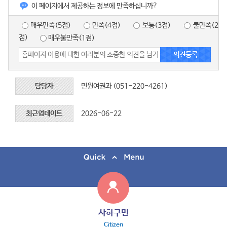
이 페이지에서 제공하는 정보에 만족하십니까?
매우만족(5점)
만족(4점)
보통(3점)
불만족(2
점)
매우불만족(1점)
담당자
민원여권과 (051-220-4261)
최근업데이트
2026-06-22
사하구민
Citizen