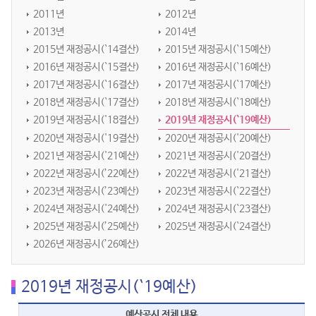
2011년
2012년
2013년
2014년
2015년 재정공시(`14결산)
2015년 재정공시(`15예산)
2016년 재정공시(`15결산)
2016년 재정공시(`16예산)
2017년 재정공시(`16결산)
2017년 재정공시(`17예산)
2018년 재정공시(`17결산)
2018년 재정공시(`18예산)
2019년 재정공시('18결산)
2019년 재정공시(`19예산)
2020년 재정공시('19결산)
2020년 재정공시('20예산)
2021년 재정공시('21예산)
2021년 재정공시('20결산)
2022년 재정공시(’22예산)
2022년 재정공시('21결산)
2023년 재정공시(’23예산)
2023년 재정공시(`22결산)
2024년 재정공시('24예산)
2024년 재정공시(`23결산)
2025년 재정공시(’25예산)
2025년 재정공시(`24결산)
2026년 재정공시(’26예산)
2019년 재정공시(`19예산)
예산공시 전체 내용