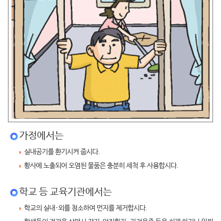
가정에서는
실내공기를 환기시켜 줍시다.
황사에 노출되어 오염된 물품은 충분히 세척 후 사용합시다.
학교 등 교육기관에서는
학교의 실내·외를 청소하여 먼지를 제거합시다.